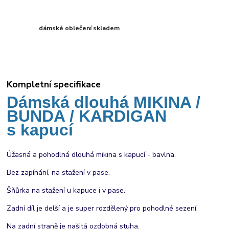
dámské oblečení skladem
Kompletní specifikace
Dámská dlouhá MIKINA /
BUNDA / KARDIGAN
s kapucí
Úžasná a pohodlná dlouhá mikina s kapucí - bavlna.
Bez zapínání, na stažení v pase.
Šňůrka na stažení u kapuce i v pase.
Zadní díl je delší a je super rozdělený pro pohodlné sezení.
Na zadní straně je našitá ozdobná stuha.