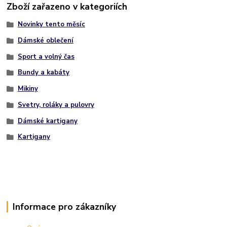
Zboží zařazeno v kategoriích
Novinky tento měsíc
Dámské oblečení
Sport a volný čas
Bundy a kabáty
Mikiny
Svetry, roláky a pulovry
Dámské kartigany
Kartigany
Informace pro zákazníky