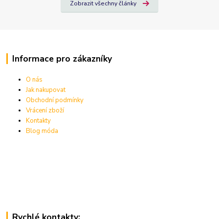
Zobrazit všechny články
Informace pro zákazníky
O nás
Jak nakupovat
Obchodní podmínky
Vrácení zboží
Kontakty
Blog móda
Rychlé kontakty: