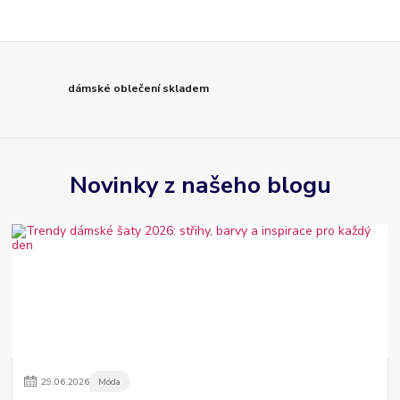
dámské oblečení skladem
Novinky z našeho blogu
29
.
06
.
2026
Móda