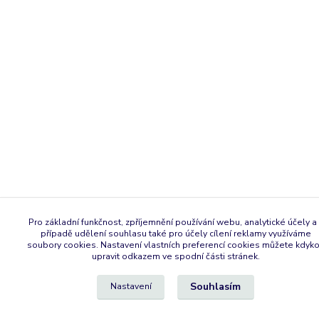
Pro základní funkčnost, zpříjemnění používání webu, analytické účely a 
případě udělení souhlasu také pro účely cílení reklamy využíváme
soubory cookies. Nastavení vlastních preferencí cookies můžete kdyko
upravit odkazem ve spodní části stránek.
Souhlasím
Nastavení