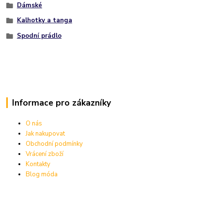
Dámské
Kalhotky a tanga
Spodní prádlo
Informace pro zákazníky
O nás
Jak nakupovat
Obchodní podmínky
Vrácení zboží
Kontakty
Blog móda