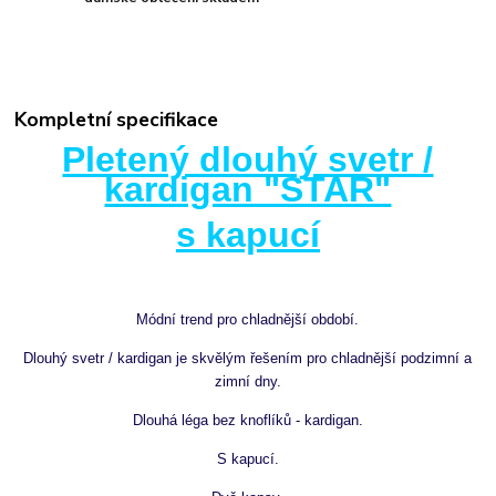
Kompletní specifikace
Pletený dlouhý svetr /
kardigan "STAR"
s kapucí
Módní trend pro chladnější období.
Dlouhý svetr / kardigan je skvělým řešením pro chladnější podzimní a
zimní dny.
Dlouhá léga bez knoflíků - kardigan.
S kapucí.