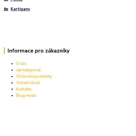
Kartigany
Informace pro zákazníky
O nás
Jak nakupovat
Obchodní podmínky
Vrácení zboží
Kontakty
Blog móda