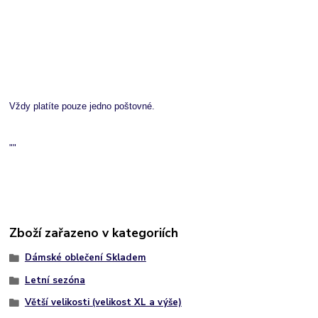
Vždy platíte pouze jedno poštovné.
""
Zboží zařazeno v kategoriích
Dámské oblečení Skladem
Letní sezóna
Větší velikosti (velikost XL a výše)