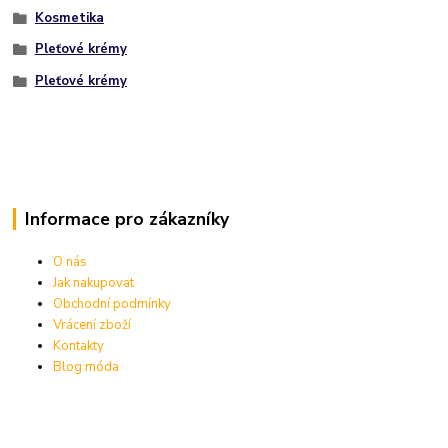
Kosmetika
Pleťové krémy
Pleťové krémy
Informace pro zákazníky
O nás
Jak nakupovat
Obchodní podmínky
Vrácení zboží
Kontakty
Blog móda