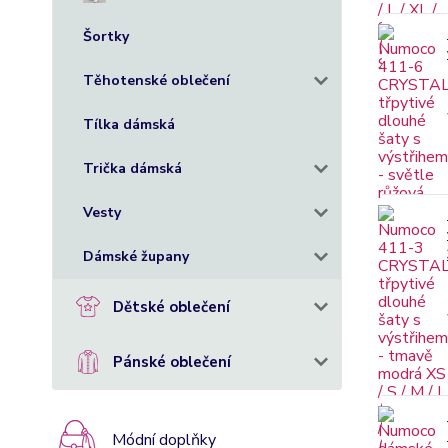
Šortky
Těhotenské oblečení
Tílka dámská
Trička dámská
Vesty
Dámské župany
Dětské oblečení
Pánské oblečení
Módní doplňky