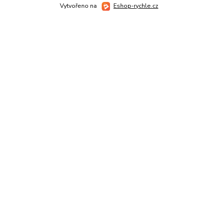
Vytvořeno na
Eshop-rychle.cz