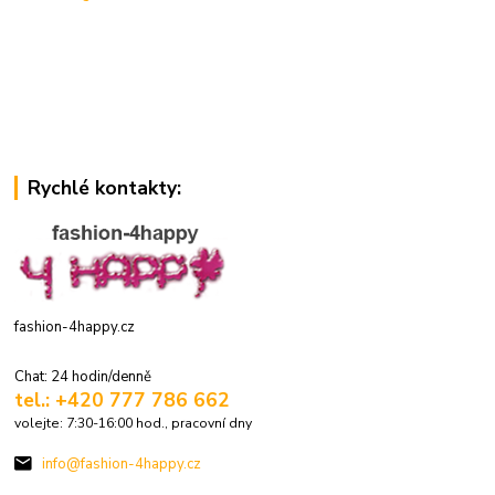
Rychlé kontakty:
fashion-4happy.cz
Chat: 24 hodin/denně
tel.: +420 777 786 662
volejte: 7:30-16:00 hod., pracovní dny
info@fashion-4happy.cz