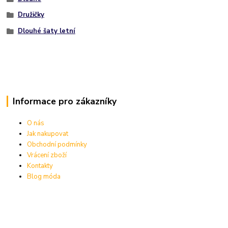
Družičky
Dlouhé šaty letní
Informace pro zákazníky
O nás
Jak nakupovat
Obchodní podmínky
Vrácení zboží
Kontakty
Blog móda