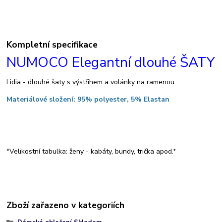
Kompletní specifikace
NUMOCO Elegantní dlouhé ŠATY
Lidia - dlouhé šaty s výstřihem a volánky na ramenou.
Materiálové složení: 95% polyester, 5% Elastan
*Velikostní tabulka: ženy - kabáty, bundy, trička apod.*
Zboží zařazeno v kategoriích