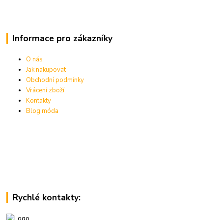
Informace pro zákazníky
O nás
Jak nakupovat
Obchodní podmínky
Vrácení zboží
Kontakty
Blog móda
Rychlé kontakty: