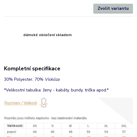
Zvolit variantu
dámské oblečení skladem
Kompletní specifikace
30% Polyester, 70%
Viskóza
*Velikostní tabulka: ženy - kabáty, bundy, trička apod.*