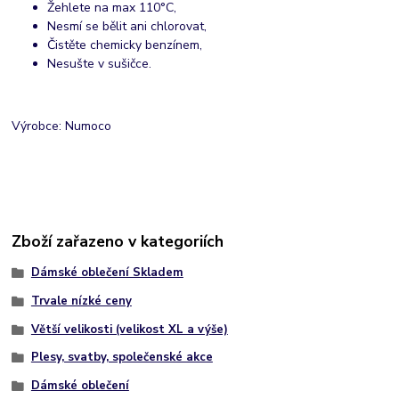
Žehlete na max 110°C,
Nesmí se bělit ani chlorovat,
Čistěte chemicky benzínem,
Nesušte v sušičce.
Výrobce: Numoco
Zboží zařazeno v kategoriích
Dámské oblečení Skladem
Trvale nízké ceny
Větší velikosti (velikost XL a výše)
Plesy, svatby, společenské akce
Dámské oblečení