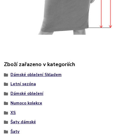
Zboží zařazeno v kategoriích
Dámské oblečení Skladem
Letní sezóna
Dámské oblečení
Numoco kolekce
XS
Šaty dámské
Šaty