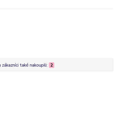
zákazníci také nakoupili:
2