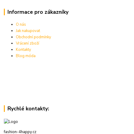
Informace pro zákazníky
O nás
Jak nakupovat
Obchodní podmínky
Vrácení zboží
Kontakty
Blog móda
Rychlé kontakty:
fashion-4happy.cz