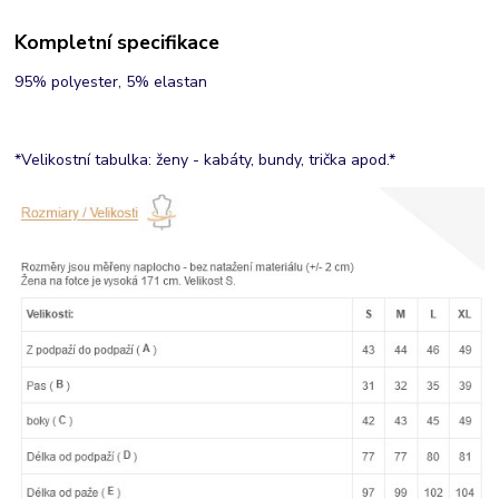
Kompletní specifikace
95% polyester, 5% elastan
*Velikostní tabulka: ženy - kabáty, bundy, trička apod.*