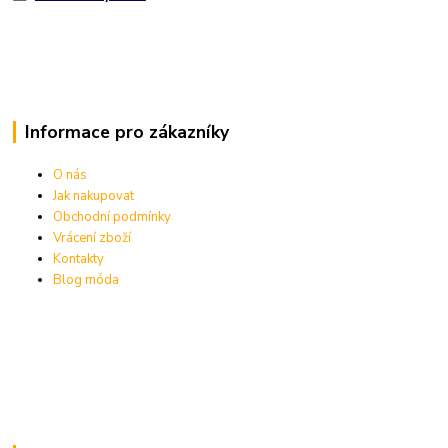
Informace pro zákazníky
O nás
Jak nakupovat
Obchodní podmínky
Vrácení zboží
Kontakty
Blog móda