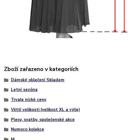
Zboží zařazeno v kategoriích
Dámské oblečení Skladem
Letní sezóna
Trvale nízké ceny
Větší velikosti (velikost XL a výše)
Plesy, svatby, společenské akce
Numoco kolekce
M