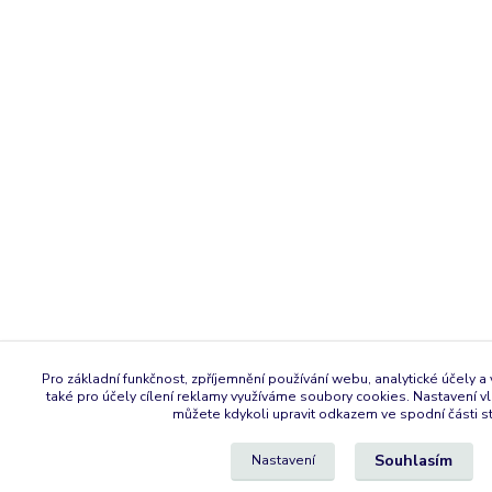
Pro základní funkčnost, zpříjemnění používání webu, analytické účely a
také pro účely cílení reklamy využíváme soubory cookies. Nastavení vl
můžete kdykoli upravit odkazem ve spodní části s
Souhlasím
Nastavení