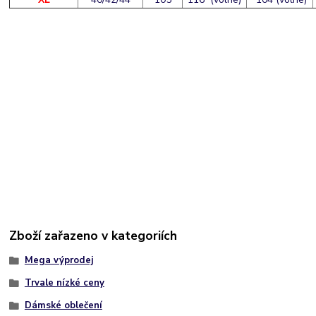
Zboží zařazeno v kategoriích
Mega výprodej
Trvale nízké ceny
Dámské oblečení