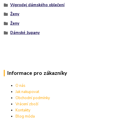
Výprodej dámského oblečení
Ženy
Ženy
Dámské župany
Informace pro zákazníky
O nás
Jak nakupovat
Obchodní podmínky
Vrácení zboží
Kontakty
Blog móda