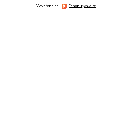
Vytvořeno na
Eshop-rychle.cz