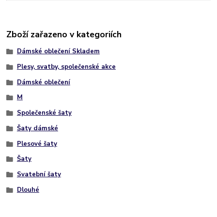
Zboží zařazeno v kategoriích
Dámské oblečení Skladem
Plesy, svatby, společenské akce
Dámské oblečení
M
Společenské šaty
Šaty dámské
Plesové šaty
Šaty
Svatební šaty
Dlouhé