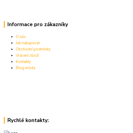
Informace pro zákazníky
O nás
Jak nakupovat
Obchodní podmínky
Vrácení zboží
Kontakty
Blog móda
Rychlé kontakty: