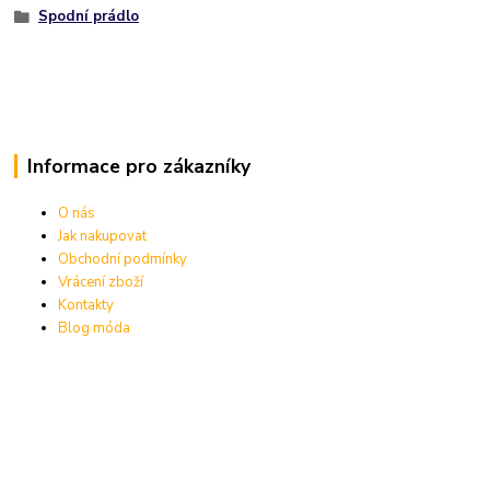
Spodní prádlo
Informace pro zákazníky
O nás
Jak nakupovat
Obchodní podmínky
Vrácení zboží
Kontakty
Blog móda