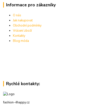
Informace pro zákazníky
O nás
Jak nakupovat
Obchodní podmínky
Vrácení zboží
Kontakty
Blog móda
Rychlé kontakty:
fashion-4happy.cz