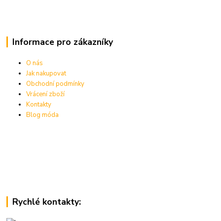
Informace pro zákazníky
O nás
Jak nakupovat
Obchodní podmínky
Vrácení zboží
Kontakty
Blog móda
Rychlé kontakty: