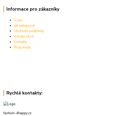
Informace pro zákazníky
O nás
Jak nakupovat
Obchodní podmínky
Vrácení zboží
Kontakty
Blog móda
Rychlé kontakty:
fashion-4happy.cz