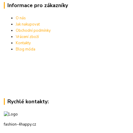
Informace pro zákazníky
O nás
Jak nakupovat
Obchodní podmínky
Vrácení zboží
Kontakty
Blog móda
Rychlé kontakty:
fashion-4happy.cz