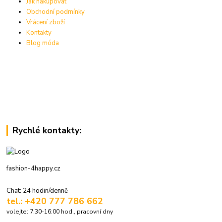
Jak nakupovat
Obchodní podmínky
Vrácení zboží
Kontakty
Blog móda
Rychlé kontakty:
fashion-4happy.cz
Chat: 24 hodin/denně
tel.: +420 777 786 662
volejte: 7:30-16:00 hod., pracovní dny