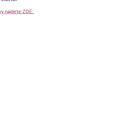
rvy najdete ZDE: