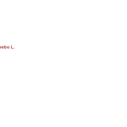
nebo L.