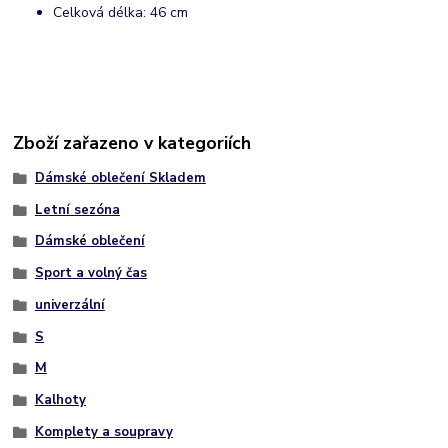
Celková délka: 46 cm
Zboží zařazeno v kategoriích
Dámské oblečení Skladem
Letní sezóna
Dámské oblečení
Sport a volný čas
univerzální
S
M
Kalhoty
Komplety a soupravy