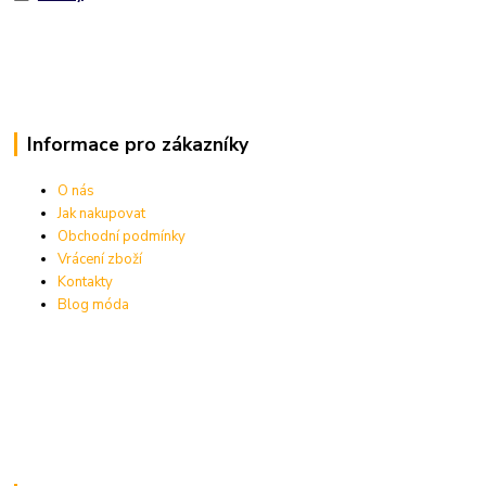
Informace pro zákazníky
O nás
Jak nakupovat
Obchodní podmínky
Vrácení zboží
Kontakty
Blog móda