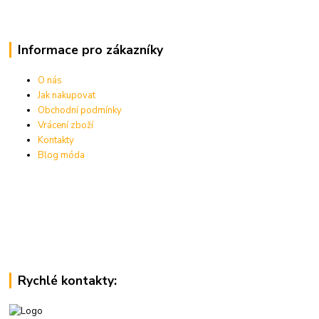
Informace pro zákazníky
O nás
Jak nakupovat
Obchodní podmínky
Vrácení zboží
Kontakty
Blog móda
Rychlé kontakty: