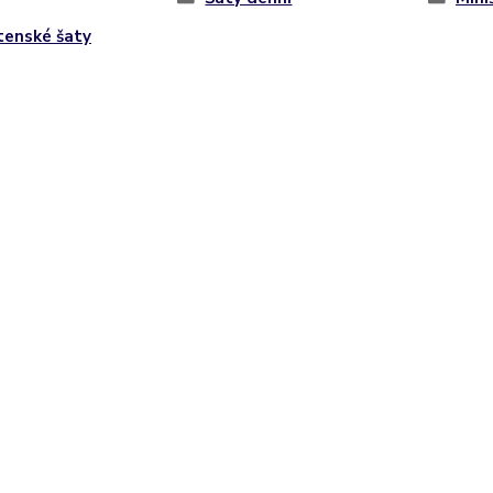
tenské šaty