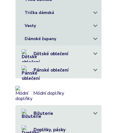
Trička dámská
Vesty
Dámské župany
Dětské oblečení
Pánské oblečení
Módní doplňky
Bižuterie
Doplňky, pásky