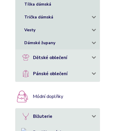
Tílka dámská
Trička dámská
Vesty
Dámské župany
Dětské oblečení
Pánské oblečení
Módní doplňky
Bižuterie