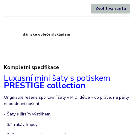
Zvolit variantu
dámské oblečení skladem
Kompletní specifikace
Luxusní mini šaty s potiskem
PRESTIGE collection
Originálně řešené sportovní šaty v MIDI délce - do práce, na párty
nebo denní nošení.
- Šaty s širším výstřihem.
- 3/4 rukáv, kapsy.