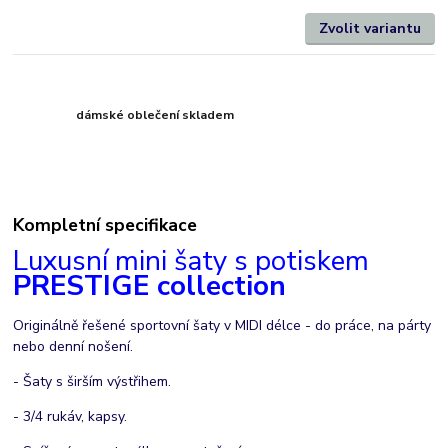
Zvolit variantu
dámské oblečení skladem
Kompletní specifikace
Luxusní mini šaty s potiskem
PRESTIGE collection
Originálně řešené sportovní šaty v MIDI délce - do práce, na párty
nebo denní nošení.
- Šaty s širším výstřihem.
- 3/4 rukáv, kapsy.