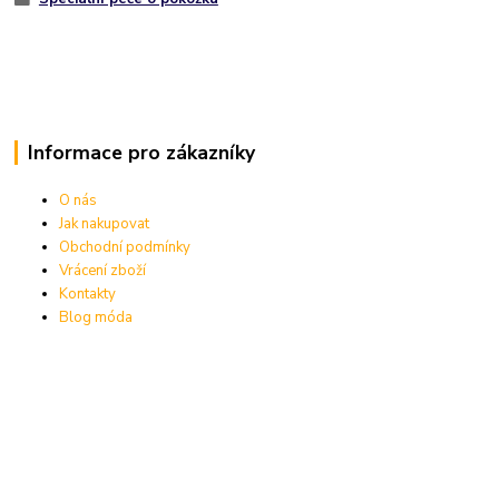
Informace pro zákazníky
O nás
Jak nakupovat
Obchodní podmínky
Vrácení zboží
Kontakty
Blog móda