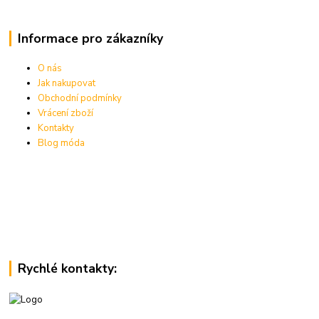
Informace pro zákazníky
O nás
Jak nakupovat
Obchodní podmínky
Vrácení zboží
Kontakty
Blog móda
Rychlé kontakty: