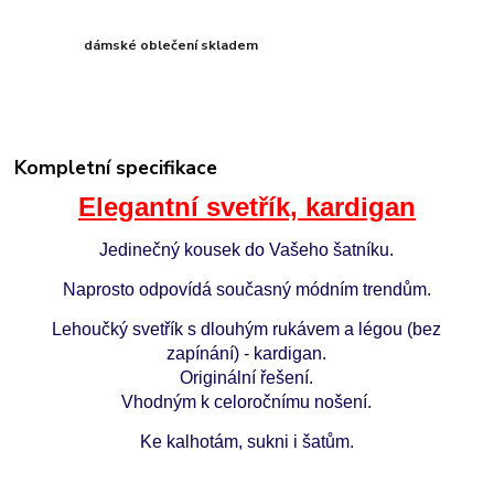
dámské oblečení skladem
Kompletní specifikace
Elegantní svetřík, kardigan
Jedinečný kousek do Vašeho šatníku.
Naprosto odpovídá současný módním trendům.
Lehoučký svetřík s dlouhým rukávem a légou (bez
zapínání) - kardigan.
Originální řešení.
Vhodným k celoročnímu nošení.
Ke kalhotám, sukni i šatům.