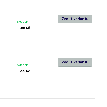
Zvolit variantu
Skladem
255 Kč
Zvolit variantu
Skladem
255 Kč