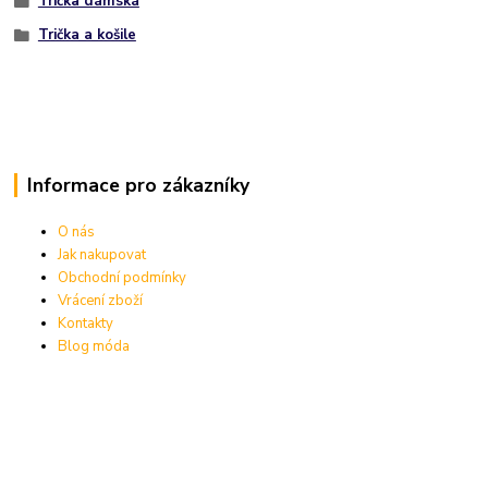
Trička dámská
Trička a košile
Informace pro zákazníky
O nás
Jak nakupovat
Obchodní podmínky
Vrácení zboží
Kontakty
Blog móda