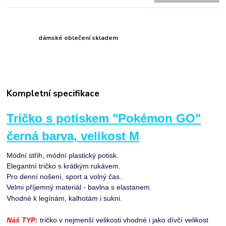
dámské oblečení skladem
Kompletní specifikace
Tričko s potiskem
"Pokémon GO"
černá barva, velikost M
Módní střih, módní plastický potisk.
Elegantní tričko s krátkým rukávem.
Pro denní nošení, sport a volný čas.
Velmi příjemný materiál - bavlna s elastanem.
Vhodné k legínám, kalhotám i sukni.
Náš TYP:
tričko v nejmenší velikosti vhodné i jako dívčí velikost