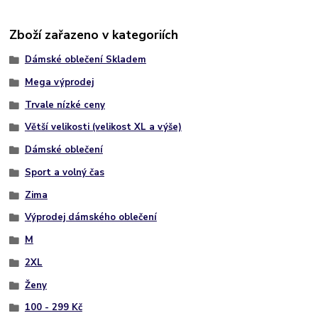
Zboží zařazeno v kategoriích
Dámské oblečení Skladem
Mega výprodej
Trvale nízké ceny
Větší velikosti (velikost XL a výše)
Dámské oblečení
Sport a volný čas
Zima
Výprodej dámského oblečení
M
2XL
Ženy
100 - 299 Kč