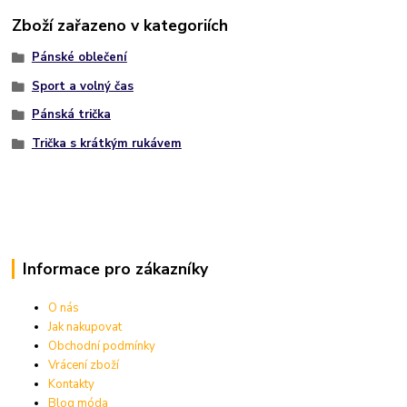
Zboží zařazeno v kategoriích
Pánské oblečení
Sport a volný čas
Pánská trička
Trička s krátkým rukávem
Informace pro zákazníky
O nás
Jak nakupovat
Obchodní podmínky
Vrácení zboží
Kontakty
Blog móda