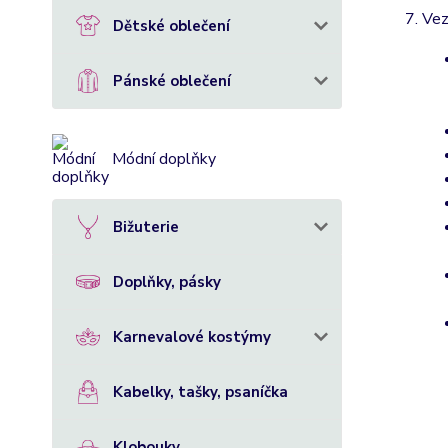
Vez
Dětské oblečení
Pánské oblečení
Módní doplňky
Bižuterie
Doplňky, pásky
Karnevalové kostýmy
Kabelky, tašky, psaníčka
Klobouky