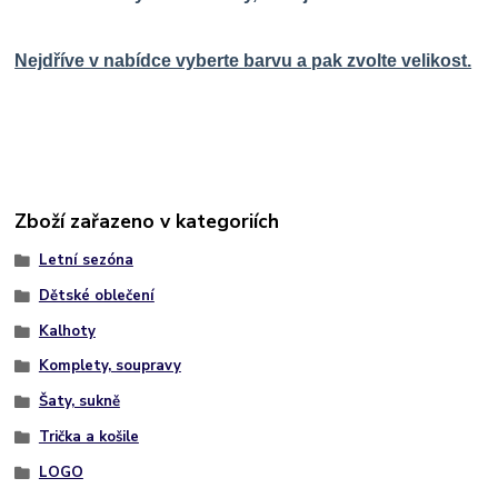
Nejdříve v nabídce vyberte barvu a pak zvolte velikost.
Zboží zařazeno v kategoriích
Letní sezóna
Dětské oblečení
Kalhoty
Komplety, soupravy
Šaty, sukně
Trička a košile
LOGO