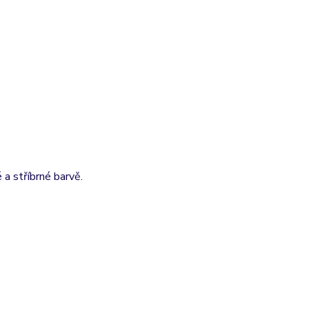
 a stříbrné barvě.